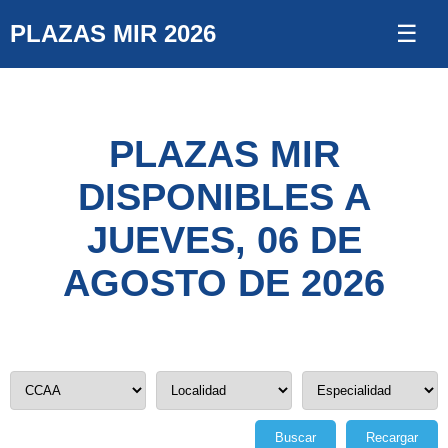
PLAZAS MIR 2026
☰
PLAZAS MIR
DISPONIBLES A
JUEVES, 06 DE
AGOSTO DE 2026
Buscar
Recargar