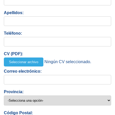
Apellidos:
Teléfono:
CV (PDF):
Ningún CV seleccionado.
Seleccionar archivo
Correo electrónico:
Provincia:
Código Postal: