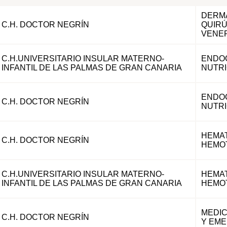
DERMA
C.H. DOCTOR NEGRÍN
QUIRÚ
VENE
C.H.UNIVERSITARIO INSULAR MATERNO-
ENDOC
INFANTIL DE LAS PALMAS DE GRAN CANARIA
NUTRI
ENDOC
C.H. DOCTOR NEGRÍN
NUTRI
HEMAT
C.H. DOCTOR NEGRÍN
HEMO
C.H.UNIVERSITARIO INSULAR MATERNO-
HEMAT
INFANTIL DE LAS PALMAS DE GRAN CANARIA
HEMO
MEDIC
C.H. DOCTOR NEGRÍN
Y EM