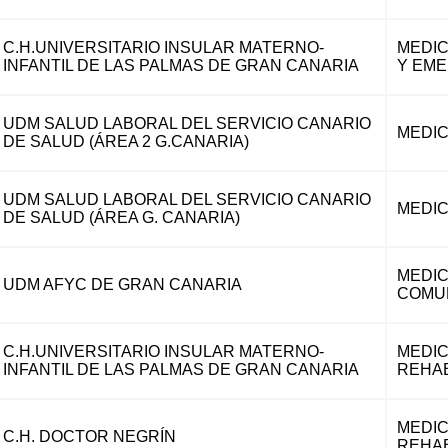
C.H.UNIVERSITARIO INSULAR MATERNO-
MEDIC
INFANTIL DE LAS PALMAS DE GRAN CANARIA
Y EM
UDM SALUD LABORAL DEL SERVICIO CANARIO
MEDIC
DE SALUD (ÁREA 2 G.CANARIA)
UDM SALUD LABORAL DEL SERVICIO CANARIO
MEDIC
DE SALUD (ÁREA G. CANARIA)
MEDIC
UDM AFYC DE GRAN CANARIA
COMUN
C.H.UNIVERSITARIO INSULAR MATERNO-
MEDIC
INFANTIL DE LAS PALMAS DE GRAN CANARIA
REHAB
MEDIC
C.H. DOCTOR NEGRÍN
REHAB