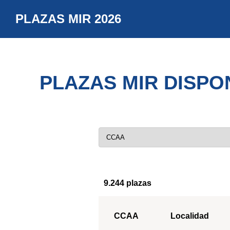
PLAZAS MIR 2026
PLAZAS MIR DISPO
9.244 plazas
CCAA
Localidad