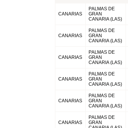
PALMAS DE
CANARIAS
GRAN
CANARIA (LAS)
PALMAS DE
CANARIAS
GRAN
CANARIA (LAS)
PALMAS DE
CANARIAS
GRAN
CANARIA (LAS)
PALMAS DE
CANARIAS
GRAN
CANARIA (LAS)
PALMAS DE
CANARIAS
GRAN
CANARIA (LAS)
PALMAS DE
CANARIAS
GRAN
CANARIA (LAS)