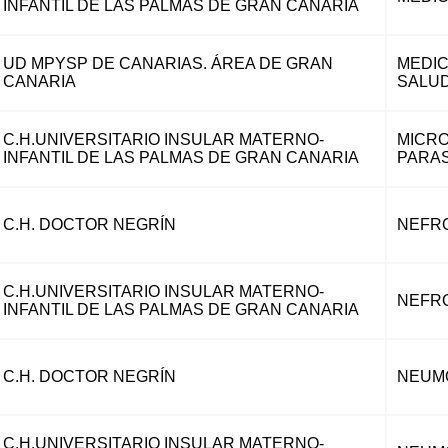
INFANTIL DE LAS PALMAS DE GRAN CANARIA
UD MPYSP DE CANARIAS. ÁREA DE GRAN
MEDIC
CANARIA
SALUD
C.H.UNIVERSITARIO INSULAR MATERNO-
MICRO
INFANTIL DE LAS PALMAS DE GRAN CANARIA
PARAS
C.H. DOCTOR NEGRÍN
NEFR
C.H.UNIVERSITARIO INSULAR MATERNO-
NEFR
INFANTIL DE LAS PALMAS DE GRAN CANARIA
C.H. DOCTOR NEGRÍN
NEUM
C.H.UNIVERSITARIO INSULAR MATERNO-