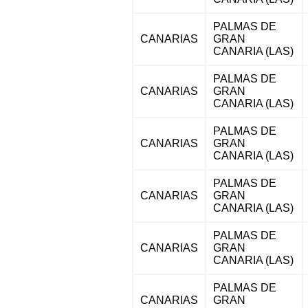
PALMAS DE
CANARIAS
GRAN
CANARIA (LAS)
PALMAS DE
CANARIAS
GRAN
CANARIA (LAS)
PALMAS DE
CANARIAS
GRAN
CANARIA (LAS)
PALMAS DE
CANARIAS
GRAN
CANARIA (LAS)
PALMAS DE
CANARIAS
GRAN
CANARIA (LAS)
PALMAS DE
CANARIAS
GRAN