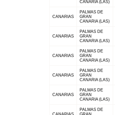
CANARIA (LAS)
PALMAS DE
CANARIAS
GRAN
CANARIA (LAS)
PALMAS DE
CANARIAS
GRAN
CANARIA (LAS)
PALMAS DE
CANARIAS
GRAN
CANARIA (LAS)
PALMAS DE
CANARIAS
GRAN
CANARIA (LAS)
PALMAS DE
CANARIAS
GRAN
CANARIA (LAS)
PALMAS DE
CANARIAS
GRAN