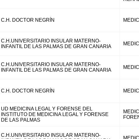
C.H. DOCTOR NEGRÍN
MEDIC
C.H.UNIVERSITARIO INSULAR MATERNO-
MEDIC
INFANTIL DE LAS PALMAS DE GRAN CANARIA
C.H.UNIVERSITARIO INSULAR MATERNO-
MEDIC
INFANTIL DE LAS PALMAS DE GRAN CANARIA
C.H. DOCTOR NEGRÍN
MEDIC
UD MEDICINA LEGAL Y FORENSE DEL
MEDIC
INSTITUTO DE MEDICINA LEGAL Y FORENSE
FORE
DE LAS PALMAS
C.H.UNIVERSITARIO INSULAR MATERNO-
MEDIC