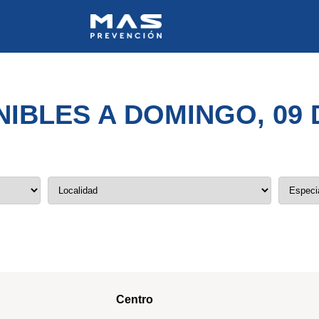
NIBLES A DOMINGO, 09 
Centro