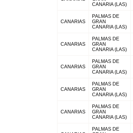
CANARIA (LAS)
PALMAS DE
CANARIAS
GRAN
CANARIA (LAS)
PALMAS DE
CANARIAS
GRAN
CANARIA (LAS)
PALMAS DE
CANARIAS
GRAN
CANARIA (LAS)
PALMAS DE
CANARIAS
GRAN
CANARIA (LAS)
PALMAS DE
CANARIAS
GRAN
CANARIA (LAS)
PALMAS DE