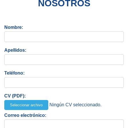
NOSOTROS
Nombre:
Apellidos:
Teléfono:
CV (PDF):
Ningún CV seleccionado.
Seleccionar archivo
Correo electrónico: