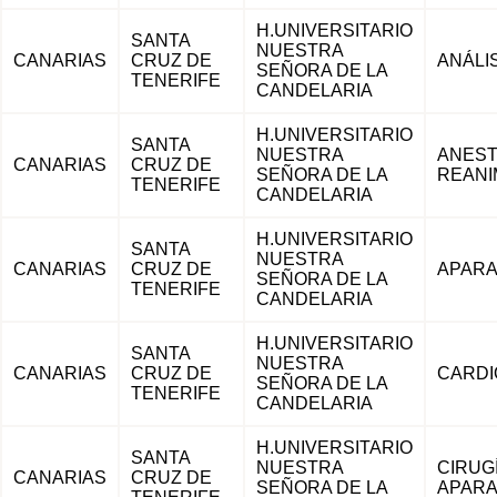
H.UNIVERSITARIO
SANTA
NUESTRA
CANARIAS
CRUZ DE
ANÁLIS
SEÑORA DE LA
TENERIFE
CANDELARIA
H.UNIVERSITARIO
SANTA
NUESTRA
ANEST
CANARIAS
CRUZ DE
SEÑORA DE LA
REANI
TENERIFE
CANDELARIA
H.UNIVERSITARIO
SANTA
NUESTRA
CANARIAS
CRUZ DE
APARA
SEÑORA DE LA
TENERIFE
CANDELARIA
H.UNIVERSITARIO
SANTA
NUESTRA
CANARIAS
CRUZ DE
CARDI
SEÑORA DE LA
TENERIFE
CANDELARIA
H.UNIVERSITARIO
SANTA
NUESTRA
CIRUG
CANARIAS
CRUZ DE
SEÑORA DE LA
APARA