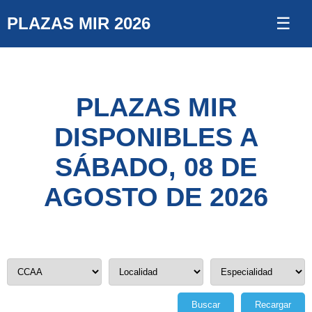
PLAZAS MIR 2026
☰
PLAZAS MIR
DISPONIBLES A
SÁBADO, 08 DE
AGOSTO DE 2026
Buscar
Recargar