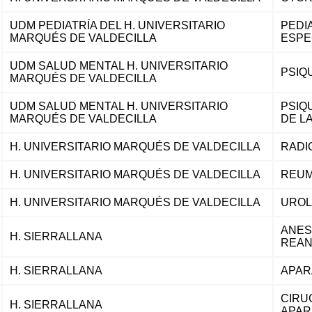
UDM PEDIATRÍA DEL H. UNIVERSITARIO
PEDI
MARQUÉS DE VALDECILLA
ESPE
UDM SALUD MENTAL H. UNIVERSITARIO
PSIQ
MARQUÉS DE VALDECILLA
UDM SALUD MENTAL H. UNIVERSITARIO
PSIQU
MARQUÉS DE VALDECILLA
DE L
H. UNIVERSITARIO MARQUÉS DE VALDECILLA
RADI
H. UNIVERSITARIO MARQUÉS DE VALDECILLA
REUM
H. UNIVERSITARIO MARQUÉS DE VALDECILLA
UROL
ANES
H. SIERRALLANA
REAN
H. SIERRALLANA
APAR
CIRU
H. SIERRALLANA
APAR