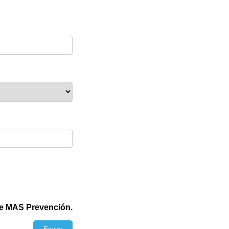
e MAS Prevención.