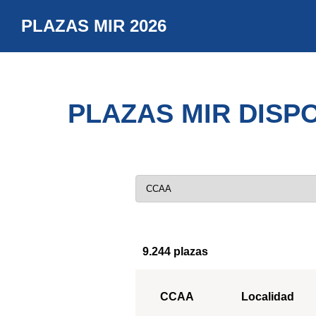
PLAZAS MIR 2026
PLAZAS MIR DISPO
9.244 plazas
CCAA
Localidad