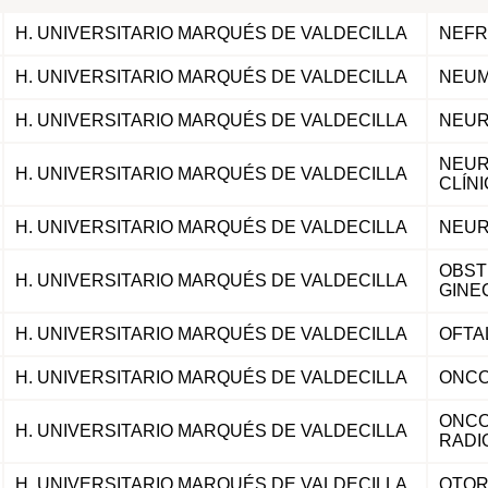
H. UNIVERSITARIO MARQUÉS DE VALDECILLA
NEFR
H. UNIVERSITARIO MARQUÉS DE VALDECILLA
NEUM
H. UNIVERSITARIO MARQUÉS DE VALDECILLA
NEUR
NEUR
H. UNIVERSITARIO MARQUÉS DE VALDECILLA
CLÍN
H. UNIVERSITARIO MARQUÉS DE VALDECILLA
NEUR
OBST
H. UNIVERSITARIO MARQUÉS DE VALDECILLA
GINE
H. UNIVERSITARIO MARQUÉS DE VALDECILLA
OFTA
H. UNIVERSITARIO MARQUÉS DE VALDECILLA
ONCO
ONCO
H. UNIVERSITARIO MARQUÉS DE VALDECILLA
RADI
H. UNIVERSITARIO MARQUÉS DE VALDECILLA
OTOR