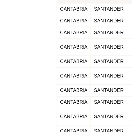
CANTABRIA
SANTANDER
CANTABRIA
SANTANDER
CANTABRIA
SANTANDER
CANTABRIA
SANTANDER
CANTABRIA
SANTANDER
CANTABRIA
SANTANDER
CANTABRIA
SANTANDER
CANTABRIA
SANTANDER
CANTABRIA
SANTANDER
CANTABRIA
SANTANDER