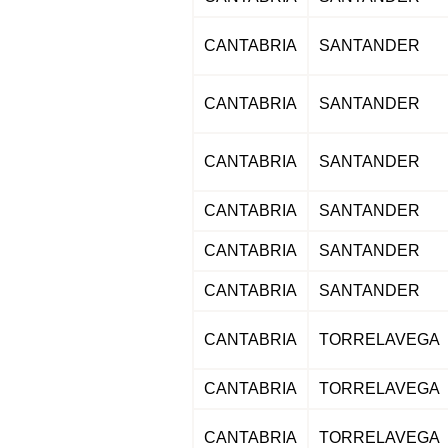
CANTABRIA
SANTANDER
CANTABRIA
SANTANDER
CANTABRIA
SANTANDER
CANTABRIA
SANTANDER
CANTABRIA
SANTANDER
CANTABRIA
SANTANDER
CANTABRIA
TORRELAVEGA
CANTABRIA
TORRELAVEGA
CANTABRIA
TORRELAVEGA