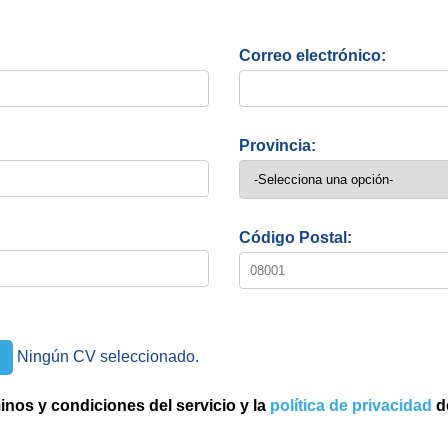
Correo electrónico:
Provincia:
Código Postal:
Ningún CV seleccionado.
inos y condiciones del servicio y la
política de privacidad
d