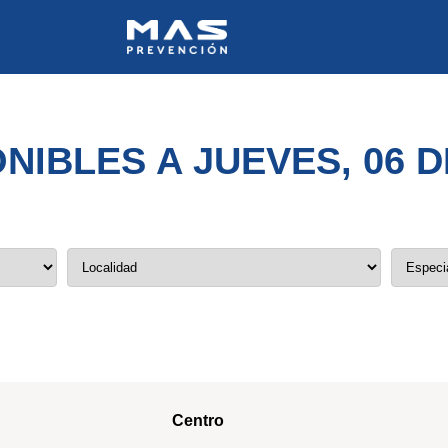
NIBLES A JUEVES, 06 
Centro