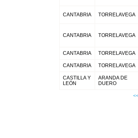
CANTABRIA
TORRELAVEGA
CANTABRIA
TORRELAVEGA
CANTABRIA
TORRELAVEGA
CANTABRIA
TORRELAVEGA
CASTILLA Y
ARANDA DE
LEÓN
DUERO
<